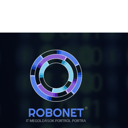
IT MEGOLDÁSOK PORTRÓL PORTRA