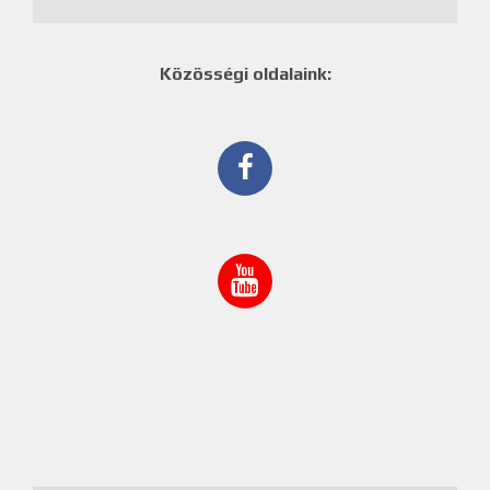
Közösségi oldalaink: