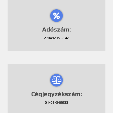
Adószám:
27049235-2-42
Cégjegyzékszám:
01-09-346633