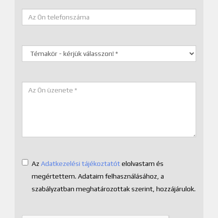
Az
Adatkezelési tájékoztatót
elolvastam és
megértettem. Adataim felhasználásához, a
szabályzatban meghatározottak szerint, hozzájárulok.