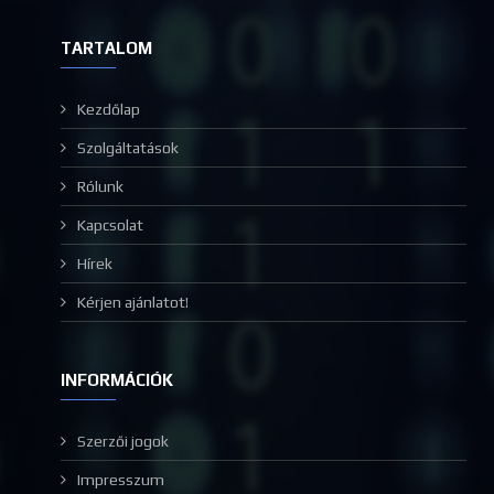
TARTALOM
Kezdőlap
Szolgáltatások
Rólunk
Kapcsolat
Hírek
Kérjen ajánlatot!
INFORMÁCIÓK
Szerzői jogok
Impresszum