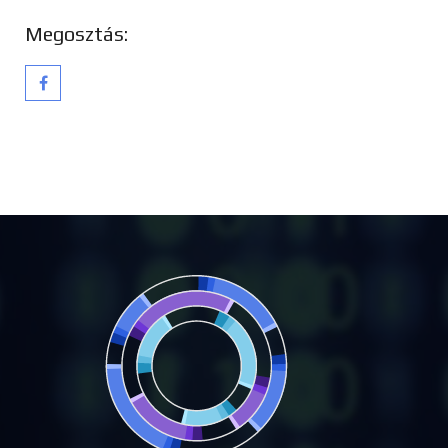
Megosztás: